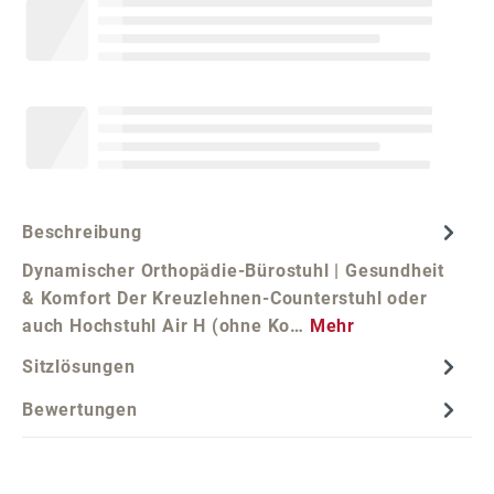
Beschreibung
Dynamischer Orthopädie-Bürostuhl | Gesundheit
& Komfort Der Kreuzlehnen-Counterstuhl oder
auch Hochstuhl Air H (ohne Ko…
Mehr
Sitzlösungen
Bewertungen