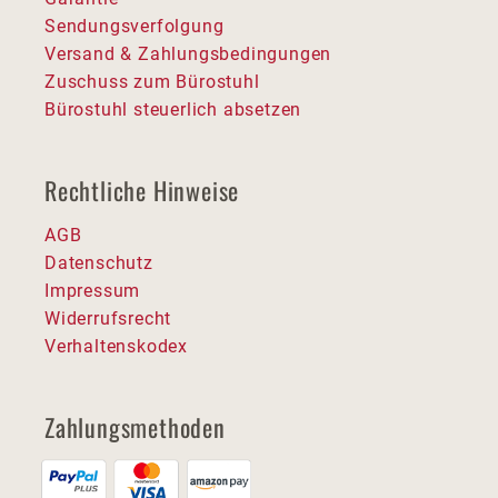
Sendungsverfolgung
Versand & Zahlungsbedingungen
Zuschuss zum Bürostuhl
Bürostuhl steuerlich absetzen
Rechtliche Hinweise
AGB
Datenschutz
Impressum
Widerrufsrecht
Verhaltenskodex
Zahlungsmethoden