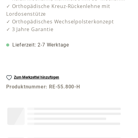
✓ Orthopädische Kreuz-Rückenlehne mit
Lordosenstütze
✓ Orthopädisches Wechselpolsterkonzept
✓ 3 Jahre Garantie
Lieferzeit: 2-7 Werktage
Zum Merkzettel hinzufügen
Produktnummer:
RE-55.800-H