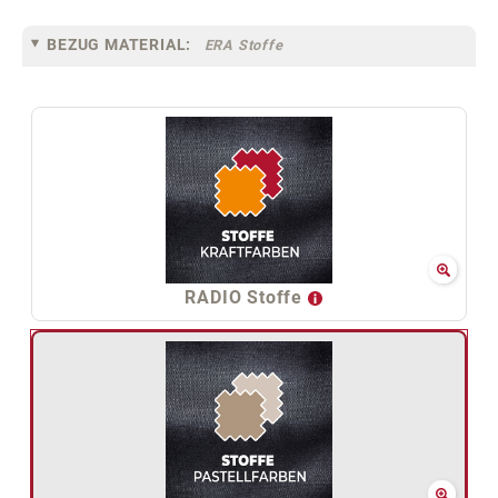
BEZUG MATERIAL:
ERA Stoffe
RADIO Stoffe