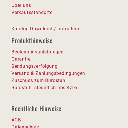
Über uns
Verkaufsstandorte
Katalog Download / anfordern
Produkthinweise
Bedienungsanleitungen
Garantie
Sendungsverfolgung
Versand & Zahlungsbedingungen
Zuschuss zum Bürostuhl
Bürostuhl steuerlich absetzen
Rechtliche Hinweise
AGB
Datenschutz