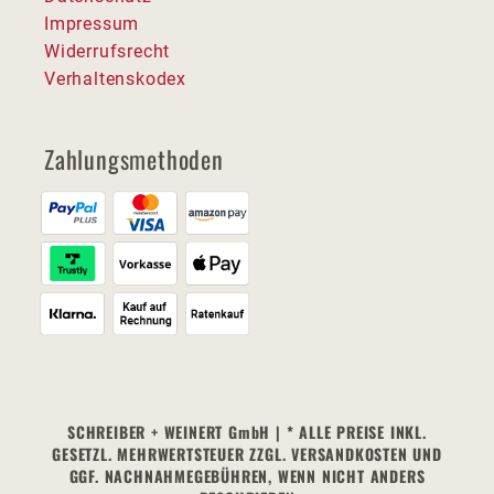
Impressum
Widerrufsrecht
Verhaltenskodex
Zahlungsmethoden
SCHREIBER + WEINERT GmbH | * ALLE PREISE INKL.
GESETZL. MEHRWERTSTEUER ZZGL. VERSANDKOSTEN UND
GGF. NACHNAHMEGEBÜHREN, WENN NICHT ANDERS