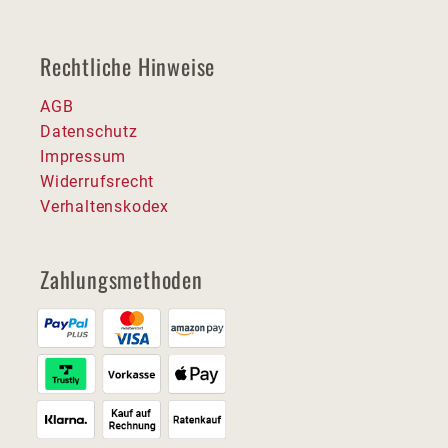
Rechtliche Hinweise
AGB
Datenschutz
Impressum
Widerrufsrecht
Verhaltenskodex
Zahlungsmethoden