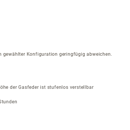
 gewählter Konfiguration geringfügig abweichen.
öhe der Gasfeder ist stufenlos verstellbar
 Stunden