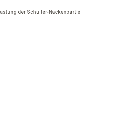
lastung der Schulter-Nackenpartie