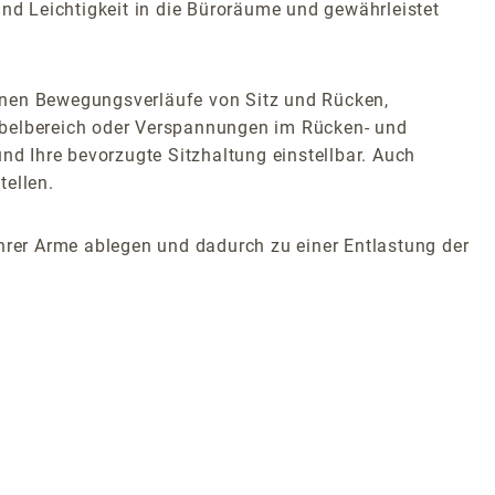
d Leichtigkeit in die Büroräume und gewährleistet
onen Bewegungsverläufe von Sitz und Rücken,
belbereich oder Verspannungen im Rücken- und
nd Ihre bevorzugte Sitzhaltung einstellbar. Auch
tellen.
Ihrer Arme ablegen und dadurch zu einer Entlastung der