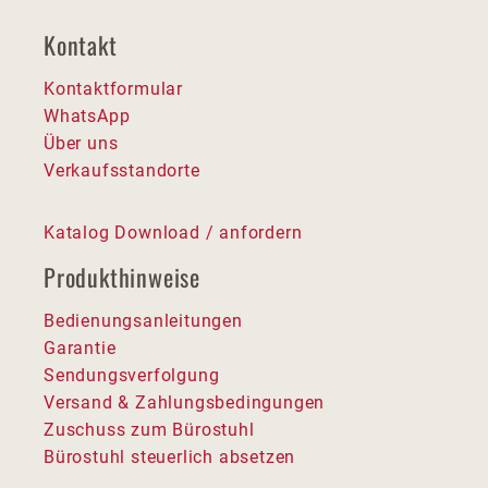
Kontakt
Kontaktformular
WhatsApp
Über uns
Verkaufsstandorte
Katalog Download / anfordern
Produkthinweise
Bedienungsanleitungen
Garantie
Sendungsverfolgung
Versand & Zahlungsbedingungen
Zuschuss zum Bürostuhl
Bürostuhl steuerlich absetzen