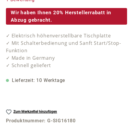
Wir haben Ihnen 20% Herstellerrabatt in
Abzug gebracht.
✓ Elektrisch höhenverstellbare Tischplatte
✓ Mit Schalterbedienung und Sanft Start/Stop-
Funktion
✓ Made in Germany
✓ Schnell geliefert
Lieferzeit: 10 Werktage
Zum Merkzettel hinzufügen
Produktnummer:
G-SIG16180