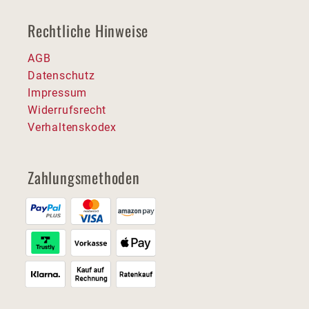
Rechtliche Hinweise
AGB
Datenschutz
Impressum
Widerrufsrecht
Verhaltenskodex
Zahlungsmethoden