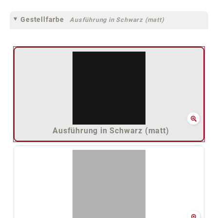
Gestellfarbe
Ausführung in Schwarz (matt)
Ausführung in Schwarz (matt)