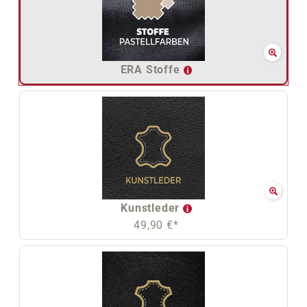
ERA Stoffe
Kunstleder
49,90 €*