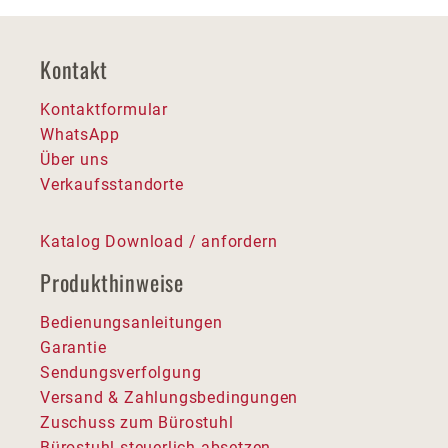
Kontakt
Kontaktformular
WhatsApp
Über uns
Verkaufsstandorte
Katalog Download / anfordern
Produkthinweise
Bedienungsanleitungen
Garantie
Sendungsverfolgung
Versand & Zahlungsbedingungen
Zuschuss zum Bürostuhl
Bürostuhl steuerlich absetzen