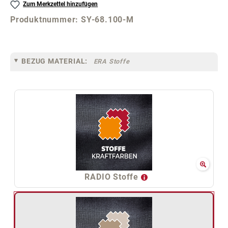
Zum Merkzettel hinzufügen
Produktnummer:
SY-68.100-M
BEZUG MATERIAL:
ERA Stoffe
RADIO Stoffe