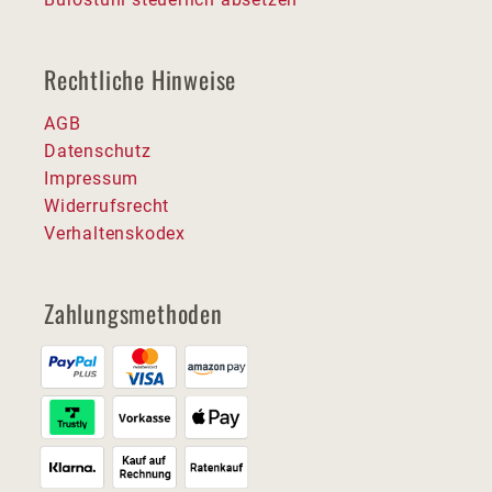
Rechtliche Hinweise
AGB
Datenschutz
Impressum
Widerrufsrecht
Verhaltenskodex
Zahlungsmethoden