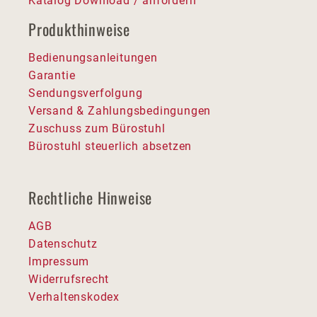
Katalog Download / anfordern
Produkthinweise
Bedienungsanleitungen
Garantie
Sendungsverfolgung
Versand & Zahlungsbedingungen
Zuschuss zum Bürostuhl
Bürostuhl steuerlich absetzen
Rechtliche Hinweise
AGB
Datenschutz
Impressum
Widerrufsrecht
Verhaltenskodex