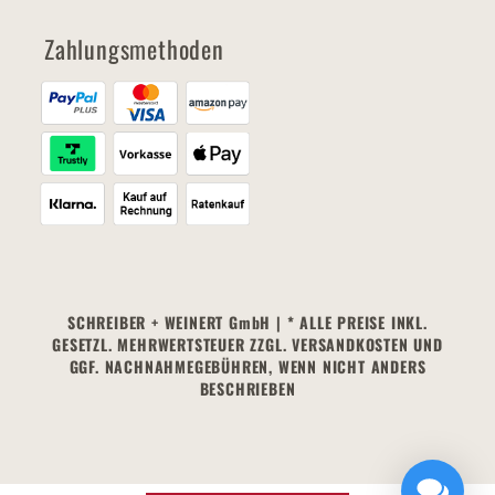
Zahlungsmethoden
SCHREIBER + WEINERT GmbH | * ALLE PREISE INKL.
GESETZL. MEHRWERTSTEUER ZZGL. VERSANDKOSTEN UND
GGF. NACHNAHMEGEBÜHREN, WENN NICHT ANDERS
BESCHRIEBEN