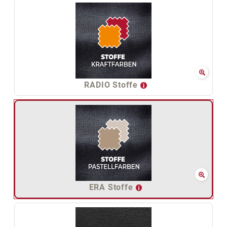
RADIO Stoffe
ERA Stoffe