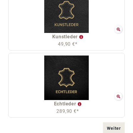
Kunstleder
49,90 €*
Echtleder
289,90 €*
Weiter