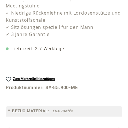
Meetingstühle
✓ Niedrige Rückenlehne mit Lordosenstütze und
Kunststoffschale
✓ Sitzlösungen speziell für den Mann
✓ 3 Jahre Garantie
Lieferzeit: 2-7 Werktage
Zum Merkzettel hinzufügen
Produktnummer:
SY-85.900-ME
BEZUG MATERIAL:
ERA Stoffe